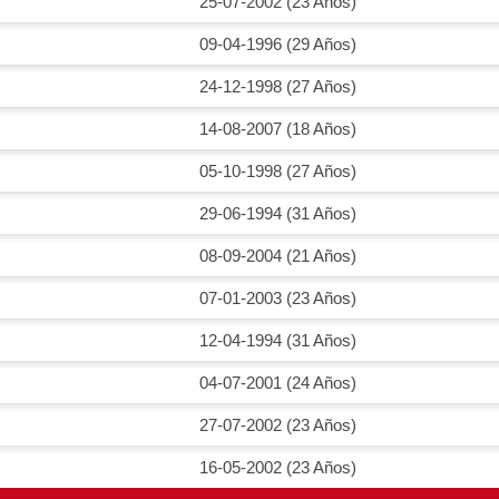
25-07-2002 (23 Años)
09-04-1996 (29 Años)
24-12-1998 (27 Años)
14-08-2007 (18 Años)
05-10-1998 (27 Años)
29-06-1994 (31 Años)
08-09-2004 (21 Años)
07-01-2003 (23 Años)
12-04-1994 (31 Años)
04-07-2001 (24 Años)
27-07-2002 (23 Años)
16-05-2002 (23 Años)