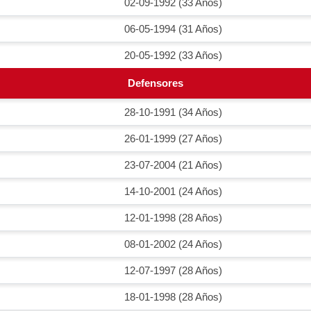
02-09-1992 (33 Años)
06-05-1994 (31 Años)
20-05-1992 (33 Años)
Defensores
28-10-1991 (34 Años)
26-01-1999 (27 Años)
23-07-2004 (21 Años)
14-10-2001 (24 Años)
12-01-1998 (28 Años)
08-01-2002 (24 Años)
12-07-1997 (28 Años)
18-01-1998 (28 Años)