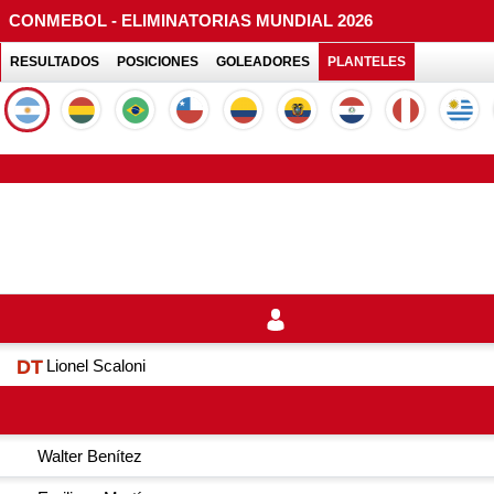
CONMEBOL - ELIMINATORIAS MUNDIAL 2026
RESULTADOS
POSICIONES
GOLEADORES
PLANTELES
Lionel Scaloni
DT
Walter Benítez