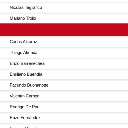
Nicolás Tagliafico
Mariano Troilo
Carlos Alcaraz
Thiago Almada
Enzo Barrenechea
Emiliano Buendía
Facundo Buonanotte
Valentín Carboni
Rodrigo De Paul
Enzo Fernández