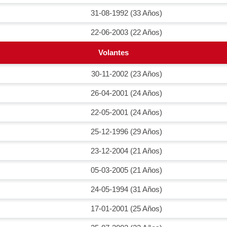
31-08-1992 (33 Años)
22-06-2003 (22 Años)
Volantes
30-11-2002 (23 Años)
26-04-2001 (24 Años)
22-05-2001 (24 Años)
25-12-1996 (29 Años)
23-12-2004 (21 Años)
05-03-2005 (21 Años)
24-05-1994 (31 Años)
17-01-2001 (25 Años)