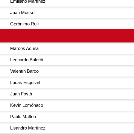
Emiliano Martínez
Juan Musso
Gerónimo Rulli
Marcos Acuña
Leonardo Balerdi
Valentín Barco
Lucas Esquivel
Juan Foyth
Kevin Lomónaco
Pablo Maffeo
Lisandro Martínez