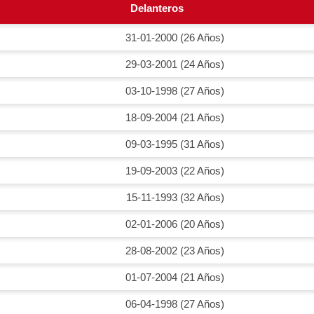
Delanteros
31-01-2000 (26 Años)
29-03-2001 (24 Años)
03-10-1998 (27 Años)
18-09-2004 (21 Años)
09-03-1995 (31 Años)
19-09-2003 (22 Años)
15-11-1993 (32 Años)
02-01-2006 (20 Años)
28-08-2002 (23 Años)
01-07-2004 (21 Años)
06-04-1998 (27 Años)