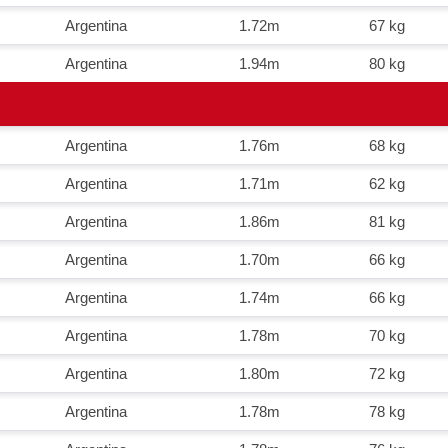
Argentina
1.72m
67 kg
Argentina
1.94m
80 kg
Argentina
1.76m
68 kg
Argentina
1.71m
62 kg
Argentina
1.86m
81 kg
Argentina
1.70m
66 kg
Argentina
1.74m
66 kg
Argentina
1.78m
70 kg
Argentina
1.80m
72 kg
Argentina
1.78m
78 kg