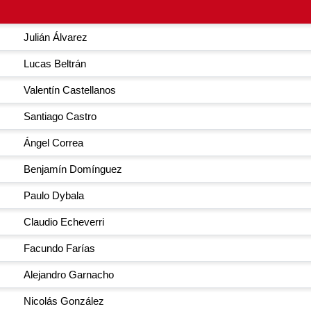
Julián Álvarez
Lucas Beltrán
Valentín Castellanos
Santiago Castro
Ángel Correa
Benjamín Domínguez
Paulo Dybala
Claudio Echeverri
Facundo Farías
Alejandro Garnacho
Nicolás González