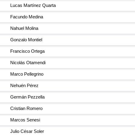
Lucas Martínez Quarta
Facundo Medina
Nahuel Molina
Gonzalo Montiel
Francisco Ortega
Nicolás Otamendi
Marco Pellegrino
Nehuén Pérez
Germán Pezzella
Cristian Romero
Marcos Senesi
Julio César Soler