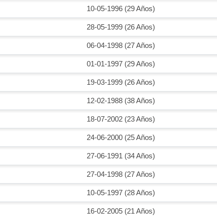
10-05-1996 (29 Años)
28-05-1999 (26 Años)
06-04-1998 (27 Años)
01-01-1997 (29 Años)
19-03-1999 (26 Años)
12-02-1988 (38 Años)
18-07-2002 (23 Años)
24-06-2000 (25 Años)
27-06-1991 (34 Años)
27-04-1998 (27 Años)
10-05-1997 (28 Años)
16-02-2005 (21 Años)