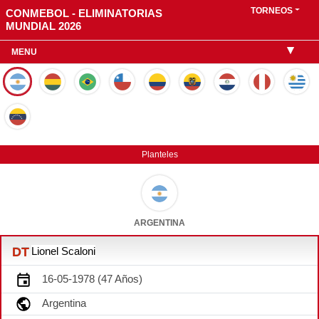
TORNEOS
CONMEBOL - ELIMINATORIAS
MUNDIAL 2026
MENU
Planteles
ARGENTINA
Lionel Scaloni
DT
16-05-1978 (47 Años)
Argentina