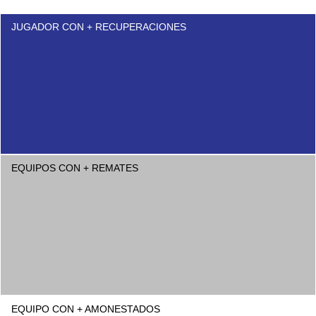
JUGADOR CON + RECUPERACIONES
EQUIPOS CON + REMATES
EQUIPO CON + AMONESTADOS